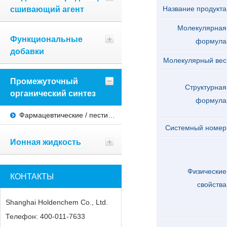
сшивающий агент
Название продукта
Молекулярная
Функциональные
формула
добавки
Молекулярный вес
Промежуточный
Структурная
органический синтез
формула
Фармацевтические / пестицидные полупродукты
Системный номер
Ионная жидкость
Физические
КОНТАКТЫ
свойства
Shanghai Holdenchem Co., Ltd.
Телефон: 400-011-7633