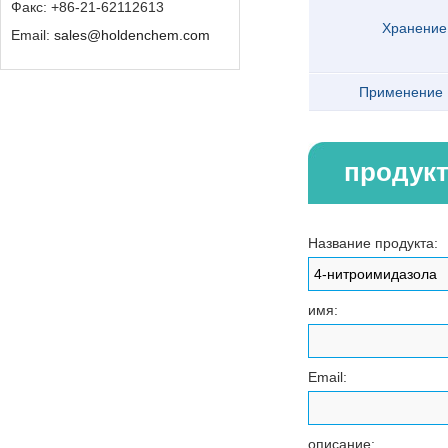
Факс: +86-21-62112613
Хранение
Email:
sales@holdenchem.com
Применение
продук
Название продукта:
имя:
Email:
описание: