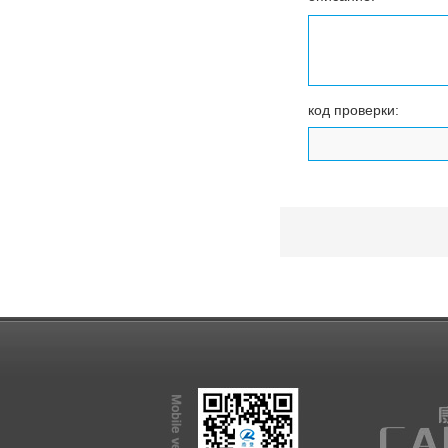
код проверки: