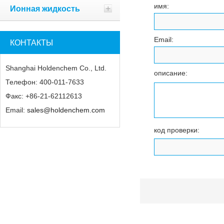
имя:
Ионная жидкость
Email:
КОНТАКТЫ
Shanghai Holdenchem Co., Ltd.
описание:
Телефон: 400-011-7633
Факс: +86-21-62112613
Email:
sales@holdenchem.com
код проверки: