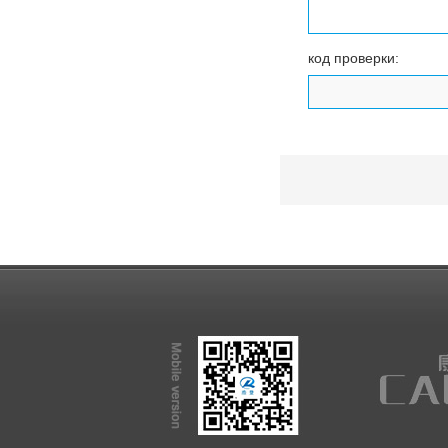
код проверки: