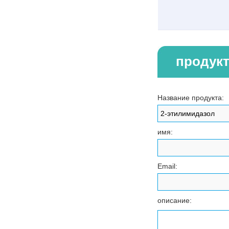
продук
Название продукта:
имя:
Email:
описание: