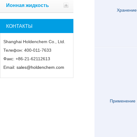
Ионная жидкость
Хранение
КОНТАКТЫ
Shanghai Holdenchem Co., Ltd.
Телефон: 400-011-7633
Факс: +86-21-62112613
Email:
sales@holdenchem.com
Применение