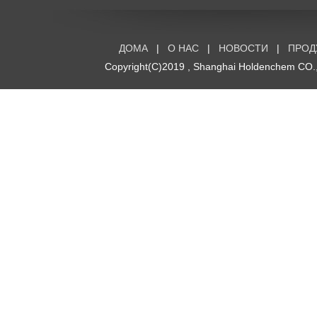
ДОМА
|
О НАС
|
НОВОСТИ
|
ПРОД
Copyright(C)2019 ,
Shanghai Holdenchem CO.,